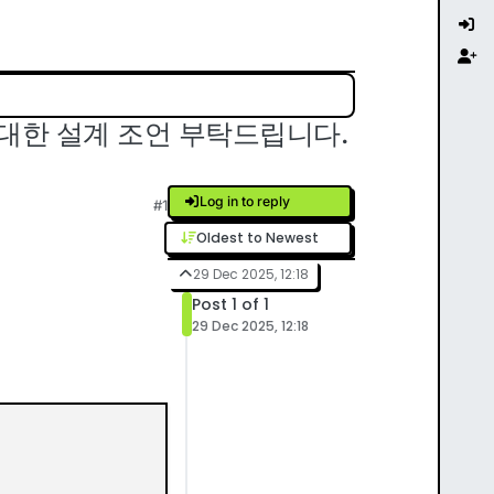
d 반환에 대한 설계 조언 부탁드립니다.
Log in to reply
#1
Oldest to Newest
29 Dec 2025, 12:18
Post 1 of 1
29 Dec 2025, 12:18